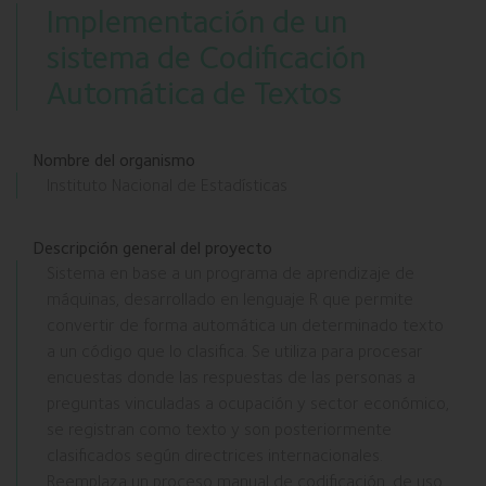
Implementación de un
sistema de Codificación
Automática de Textos
Nombre del organismo
Instituto Nacional de Estadísticas
Descripción general del proyecto
Sistema en base a un programa de aprendizaje de
máquinas, desarrollado en lenguaje R que permite
convertir de forma automática un determinado texto
a un código que lo clasifica. Se utiliza para procesar
encuestas donde las respuestas de las personas a
preguntas vinculadas a ocupación y sector económico,
se registran como texto y son posteriormente
clasificados según directrices internacionales.
Reemplaza un proceso manual de codificación, de uso